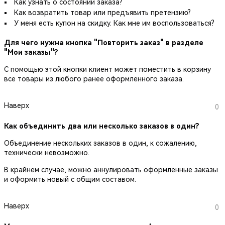
Как узнать о состоянии заказа?
Как возвратить товар или предъявить претензию?
У меня есть купон на скидку. Как мне им воспользоваться?
Для чего нужна кнопка "Повторить заказ" в разделе
"Мои заказы"?
С помощью этой кнопки клиент может поместить в корзину
все товары из любого ранее оформленного заказа.
Наверх
0
Как объединить два или несколько заказов в один?
Объединение нескольких заказов в один, к сожалению,
технически невозможно.
В крайнем случае, можно аннулировать оформленные заказы
и оформить новый с общим составом.
Наверх
0