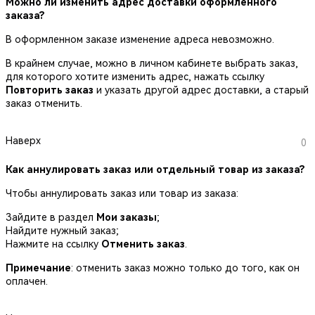
Можно ли изменить адрес доставки оформленного
заказа?
В оформленном заказе изменение адреса невозможно.
В крайнем случае, можно в личном кабинете выбрать заказ,
для которого хотите изменить адрес, нажать ссылку
Повторить заказ
и указать другой адрес доставки, а старый
заказ отменить.
Наверх
0
Как аннулировать заказ или отдельный товар из заказа?
Чтобы аннулировать заказ или товар из заказа:
Зайдите в раздел
Мои заказы
;
Найдите нужный заказ;
Нажмите на ссылку
Отменить заказ
.
Примечание
: отменить заказ можно только до того, как он
оплачен.