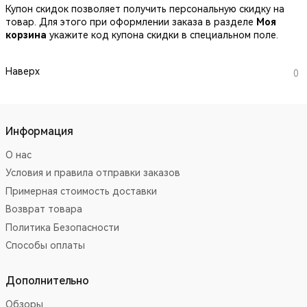
Купон скидок позволяет получить персональную скидку на
товар. Для этого при оформлении заказа в разделе
Моя
корзина
укажите код купона скидки в специальном поле.
Наверх
0
Информация
О нас
Условия и правила отправки заказов
Примерная стоимость доставки
Возврат товара
Политика Безопасности
Способы оплаты
Дополнительно
Обзоры