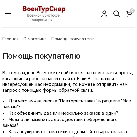
0
Главная
О магазине
Помощь покупателю
Помощь покупателю
В этом разделе Вы можете найти ответы на многие вопросы,
касающиеся работы нашего сайта. Если Вы не нашли
интересующей Вас информации, то можете отправить нам
запрос с помощью
формы обратной связи
.
Для чего нужна кнопка "Повторить заказ" в разделе "Мои
заказы"?
Как объединить два или несколько заказов в один?
Можно ли изменить адрес доставки оформленного
заказа?
Как аннулировать заказ или отдельный товар из заказа?