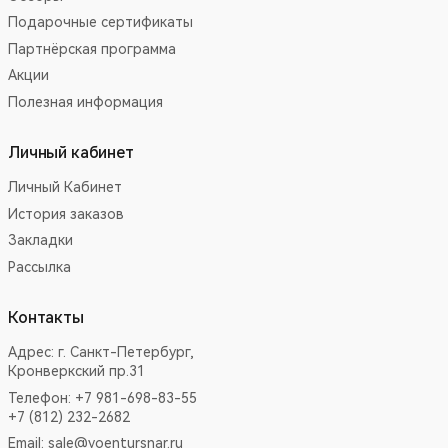
Подарочные сертификаты
Партнёрская программа
Акции
Полезная информация
Личный кабинет
Личный Кабинет
История заказов
Закладки
Рассылка
Контакты
Адрес:
г. Санкт-Петербург,
Кронверкский пр.31
Телефон: +7 981-698-83-55
+7 (812) 232-2682
Email:
sale@voentursnar.ru