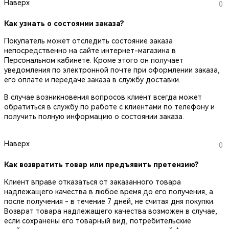
Наверх
0
Как узнать о состоянии заказа?
Покупатель может отследить состояние заказа
непосредственно на сайте интернет-магазина в
Персональном кабинете. Кроме этого он получает
уведомления по электронной почте при оформлении заказа,
его оплате и передаче заказа в службу доставки.
В случае возникновения вопросов клиент всегда может
обратиться в службу по работе с клиентами по телефону и
получить полную информацию о состоянии заказа.
Наверх
0
Как возвратить товар или предъявить претензию?
Клиент вправе отказаться от заказанного товара
надлежащего качества в любое время до его получения, а
после получения - в течение 7 дней, не считая дня покупки.
Возврат товара надлежащего качества возможен в случае,
если сохранены его товарный вид, потребительские