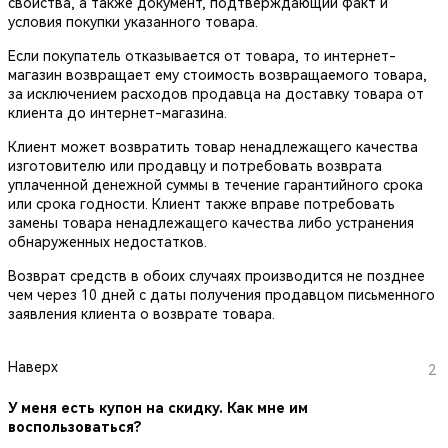
свойства, а также документ, подтверждающий факт и
условия покупки указанного товара.
Если покупатель отказывается от товара, то интернет-
магазин возвращает ему стоимость возвращаемого товара,
за исключением расходов продавца на доставку товара от
клиента до интернет-магазина.
Клиент может возвратить товар ненадлежащего качества
изготовителю или продавцу и потребовать возврата
уплаченной денежной суммы в течение гарантийного срока
или срока годности. Клиент также вправе потребовать
замены товара ненадлежащего качества либо устранения
обнаруженных недостатков.
Возврат средств в обоих случаях производится не позднее
чем через 10 дней с даты получения продавцом письменного
заявления клиента о возврате товара.
Наверх
2
У меня есть купон на скидку. Как мне им
воспользоваться?