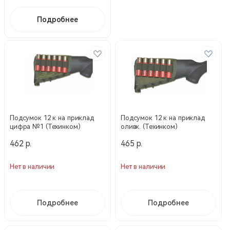
Подробнее
Подсумок 12 к на приклад
Подсумок 12 к на приклад
цифра №1 (Техинком)
оливк. (Техинком)
462 р.
465 р.
Нет в наличии
Нет в наличии
Подробнее
Подробнее