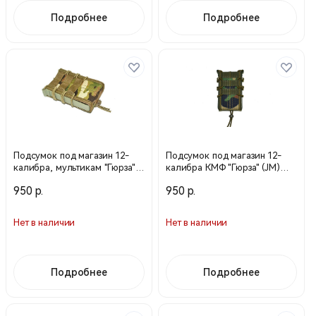
Подробнее
Подробнее
Подсумок под магазин 12-
Подсумок под магазин 12-
калибра, мультикам "Гюрза"
калибра КМФ "Гюрза" (JM)
(JM) арт. 6376
арт. 6379
950 р.
950 р.
Нет в наличии
Нет в наличии
Подробнее
Подробнее