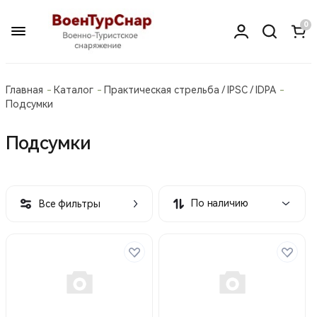
0
Главная
Каталог
Практическая стрельба / IPSC / IDPA
Подсумки
Подсумки
По наличию
Все фильтры