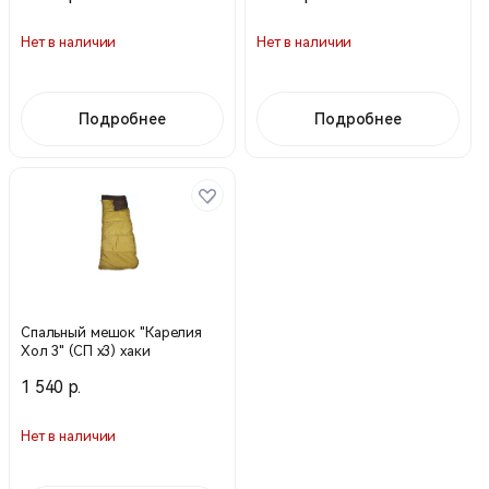
Нет в наличии
Нет в наличии
Подробнее
Подробнее
Спальный мешок "Карелия
Хол 3" (СП х3) хаки
1 540 р.
Нет в наличии