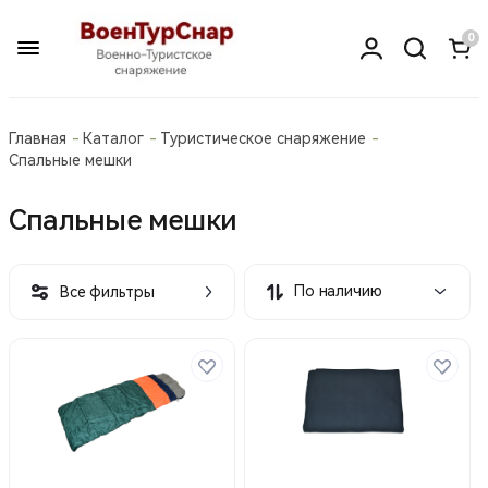
0
Главная
Каталог
Туристическое снаряжение
Спальные мешки
Спальные мешки
По наличию
Все фильтры