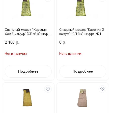
Спальный мешок "Карелия
Спальный мешок "Карелия 3
Хол 3 камуф" (СП х3 к) цифра
камуф" (СП 3 к) цифра №1
№1
2 100 р.
0 р.
Нет в наличии
Нет в наличии
Подробнее
Подробнее