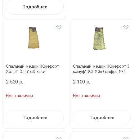
Подробнее
Спальный мешок "Комфорт
Спальный мешок "Комфорт 3
Хол 3" (СПУ х3) хаки
камуф" (СПУ 3к) цифра №1
2 520 р.
2 100 р.
Нет в наличии
Нет в наличии
Подробнее
Подробнее