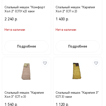
Спальный мешок "Комфорт
Спальный мешок "Карелия
Хол 2" (СПУ х2) хаки
Хол 2" (СП х 2)
2 240 р.
1 400 р.
Нет в наличии
Нет в наличии
Подробнее
Подробнее
Спальный мешок "Карелия
Спальный мешок "Карелия 3"
Хол 3" (СП х 3)
(СП 3) хаки
1 540 р.
1 120 р.