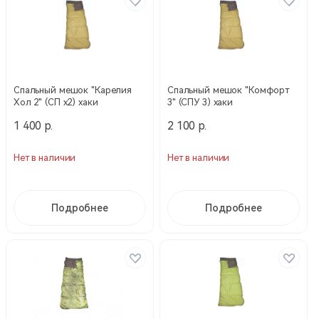
Спальный мешок "Карелия
Спальный мешок "Комфорт
Хол 2" (СП х2) хаки
3" (СПУ 3) хаки
1 400 р.
2 100 р.
Нет в наличии
Нет в наличии
Подробнее
Подробнее