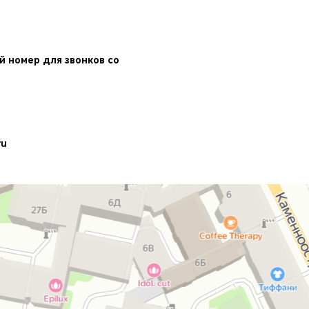
ый номер для звонков со
ru