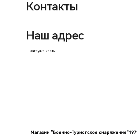
Контакты
Наш адрес
загрузка карты...
Магазин "Военно-Туристское снаряжение"1971