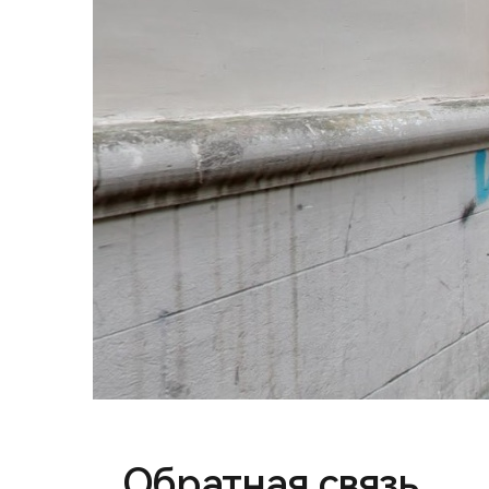
Обратная связь