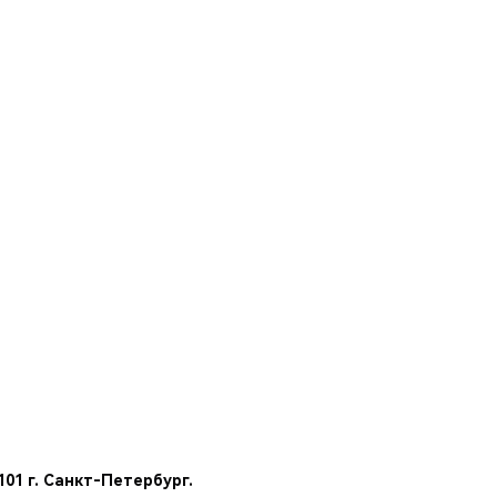
01 г. Санкт-Петербург.