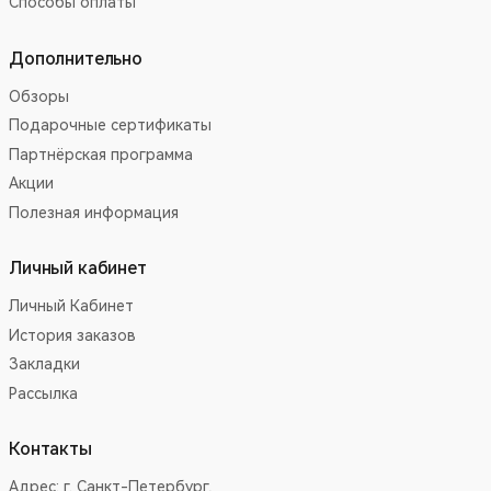
Способы оплаты
Дополнительно
Обзоры
Подарочные сертификаты
Партнёрская программа
Акции
Полезная информация
Личный кабинет
Личный Кабинет
История заказов
Закладки
Рассылка
Контакты
Адрес:
г. Санкт-Петербург,