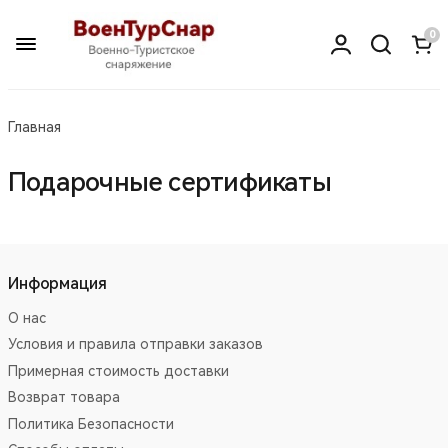
0
Главная
Подарочные сертификаты
Информация
О нас
Условия и правила отправки заказов
Примерная стоимость доставки
Возврат товара
Политика Безопасности