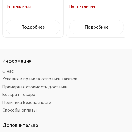
Нет в наличии
Нет в наличии
Подробнее
Подробнее
Информация
О нас
Условия и правила отправки заказов
Примерная стоимость доставки
Возврат товара
Политика Безопасности
Способы оплаты
Дополнительно