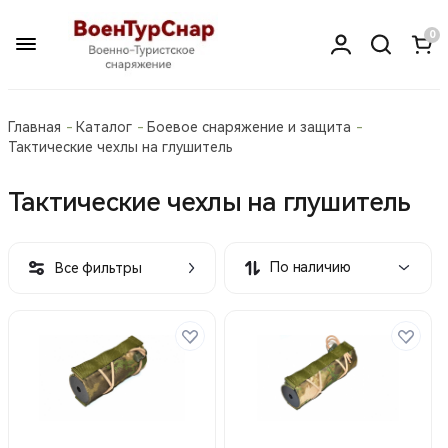
0
Главная
Каталог
Боевое снаряжение и защита
Тактические чехлы на глушитель
Тактические чехлы на глушитель
По наличию
Все фильтры