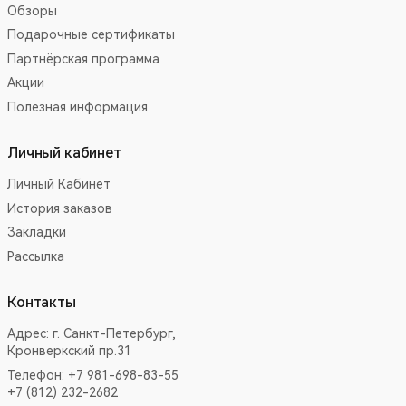
Обзоры
Подарочные сертификаты
Партнёрская программа
Акции
Полезная информация
Личный кабинет
Личный Кабинет
История заказов
Закладки
Рассылка
Контакты
Адрес:
г. Санкт-Петербург,
Кронверкский пр.31
Телефон: +7 981-698-83-55
+7 (812) 232-2682