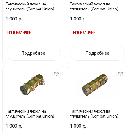
Тактический чехол на
Тактический чехол на
глушитель (Combat Union)
глушитель (Combat Union)
1 000 р.
1 000 р.
Нет в наличии
Нет в наличии
Подробнее
Подробнее
Тактический чехол на
Тактический чехол на
глушитель (Combat Union)
глушитель (Combat Union)
1 000 р.
1 000 р.