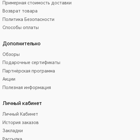
Примерная стоимость доставки
Возврат товара
Политика Безопасности
Способы оплаты
Дополнительно
Обзоры
Подарочные сертификаты
Партнёрская программа
Акции
Полезная информация
Личный кабинет
Личный Кабинет
История заказов
Закладки
Рассылка