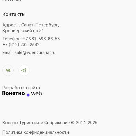
Контакты
Адрес:
г. Санкт-Петербург,
Кронверкский пр.31
Телефон: +7 981-698-83-55
+7 (812) 232-2682
Email:
sale@voentursnar.ru
Разработка сайта
Военно Туристское Снаряжение © 2014-2025
Политика конфиденциальности